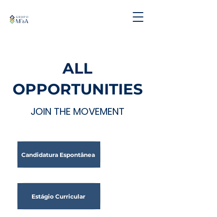
ALL
OPPORTUNITIES
JOIN THE MOVEMENT
Candidatura Espontânea
Estágio Curricular