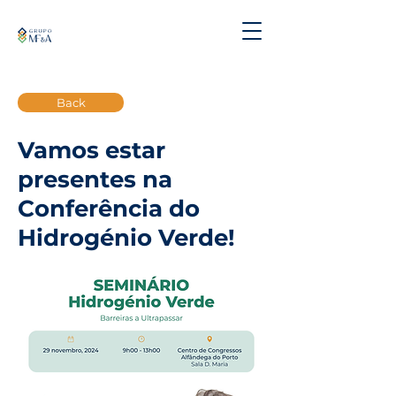
Back
Vamos estar
presentes na
Conferência do
Hidrogénio Verde!