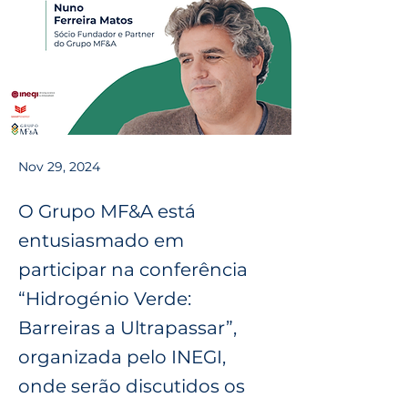
Nov 29, 2024
O Grupo MF&A está
entusiasmado em
participar na conferência
“Hidrogénio Verde:
Barreiras a Ultrapassar”,
organizada pelo INEGI,
onde serão discutidos os