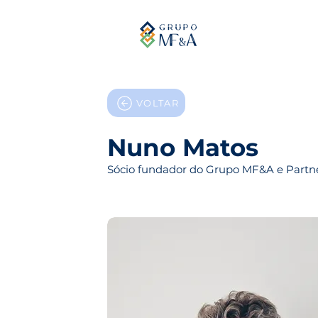
VOLTAR
Nuno Matos
Sócio fundador do Grupo MF&A e Partn