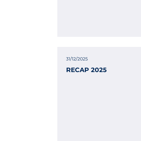
31/12/2025
RECAP 2025