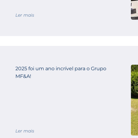
Ler mais
2025 foi um ano incrível para o Grupo
MF&A!
Ler mais