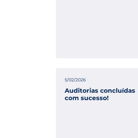
5/02/2026
Auditorias concluídas
com sucesso!