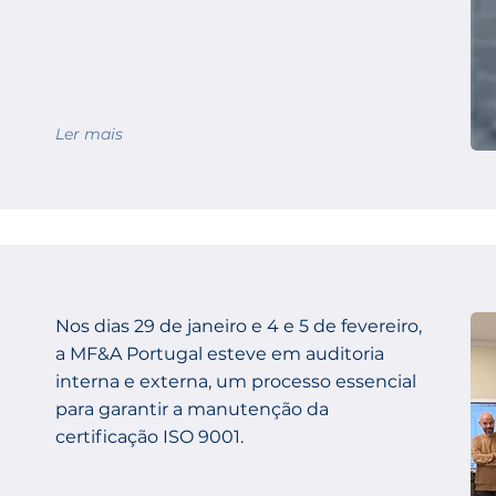
Ler mais
Nos dias 29 de janeiro e 4 e 5 de fevereiro,
a MF&A Portugal esteve em auditoria
interna e externa, um processo essencial
para garantir a manutenção da
certificação ISO 9001.