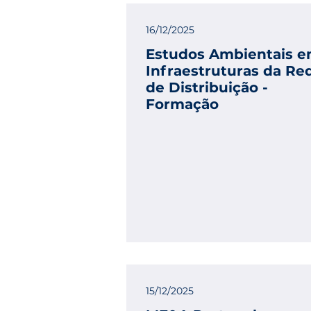
16/12/2025
Estudos Ambientais 
Infraestruturas da Re
de Distribuição -
Formação
15/12/2025