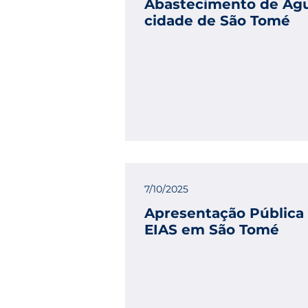
Abastecimento de Ág
cidade de São Tomé
7/10/2025
Apresentação Pública
EIAS em São Tomé