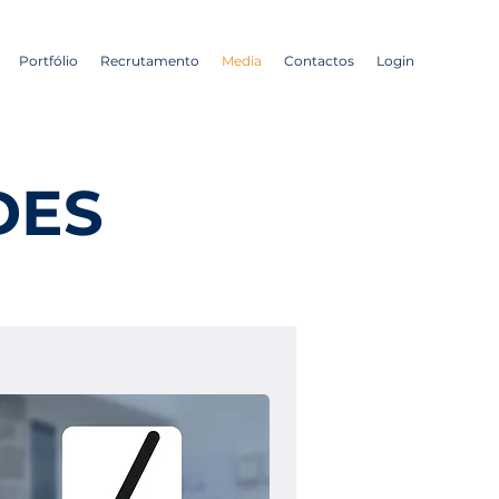
Portfólio
Recrutamento
Media
Contactos
Login
DES