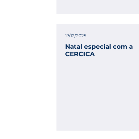
17/12/2025
Natal especial com a
CERCICA