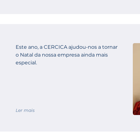
Este ano, a CERCICA ajudou-nos a tornar
o Natal da nossa empresa ainda mais
especial.
Ler mais