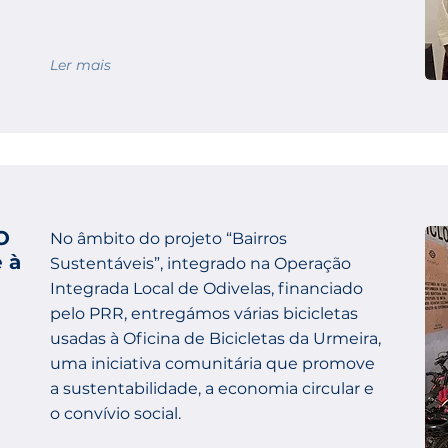
Ler mais
O
No âmbito do projeto “Bairros
 à
Sustentáveis”, integrado na Operação
Integrada Local de Odivelas, financiado
pelo PRR, entregámos várias bicicletas
usadas à Oficina de Bicicletas da Urmeira,
uma iniciativa comunitária que promove
a sustentabilidade, a economia circular e
o convívio social.