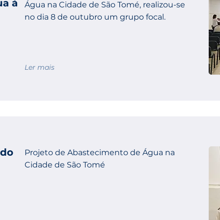
ua à
Água na Cidade de São Tomé, realizou-se
no dia 8 de outubro um grupo focal.
Ler mais
 do
Projeto de Abastecimento de Água na
Cidade de São Tomé