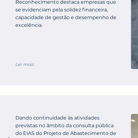
Reconhecimento destaca empresas que
se evidenciam pela solidez financeira,
capacidade de gestão e desempenho de
excelência.
Ler mais
Dando continuidade às atividades
previstas no âmbito da consulta pública
do EIAS do Projeto de Abastecimento de