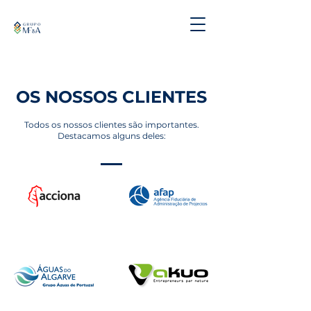
OS NOSSOS CLIENTES
Todos os nossos clientes são importantes.
Destacamos alguns deles: