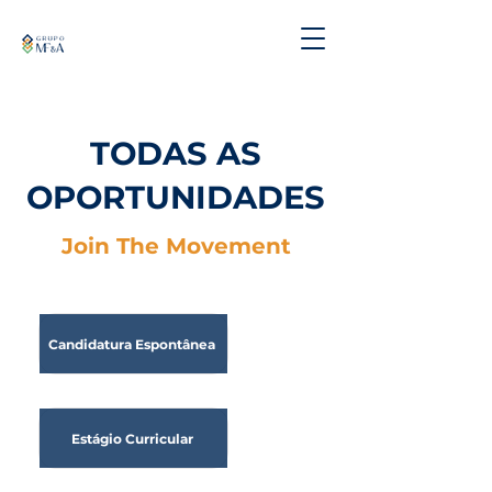
TODAS AS
OPORTUNIDADES
Join The Movement
Candidatura Espontânea
Estágio Curricular