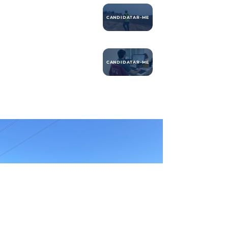
CANDIDATAR-ME
CANDIDATAR-ME