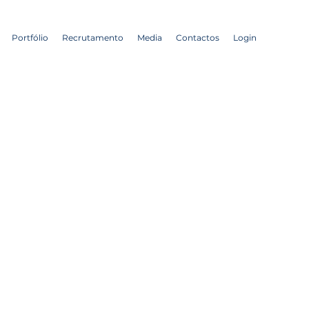
Portfólio
Recrutamento
Media
Contactos
Login