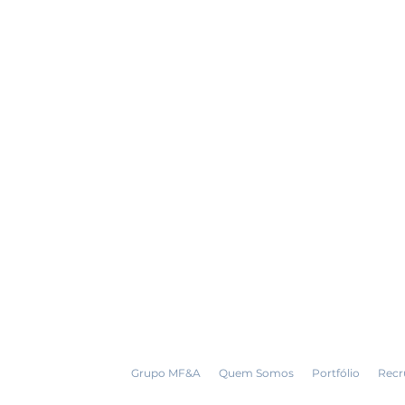
Grupo MF&A
Quem Somos
Portfólio
Recr