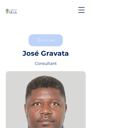
VOLTAR
José Gravata
Consultant