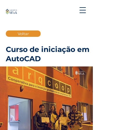
Voltar
Curso de iniciação em
AutoCAD